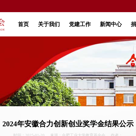
首页
关于我们
党建工作
新闻中心
2024年安徽合力创新创业奖学金结果公示
时间：2025-01-20
来源：合肥工业大学教育基金会
作者：