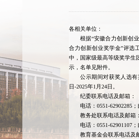
各相关单位：
根据“安徽合力创新创业
合力创新创业奖学金”评选
中，
国家级最高等级奖学生
示，名单见附件。
公示期间对获奖人选有
日-2025年1月24日。
纪委联系电话及邮箱：
电话：0551-62902285；邮
教务处联系电话及邮箱
电话：0551-62901107；邮
教育基金会联系电话及