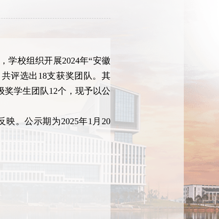
学校组织开展2024年“安徽
共评选出18支获奖团队。其
级奖学生团队12个
，现予以公
。公示期为2025年1月20