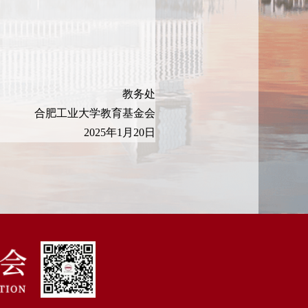
教务处
合肥工业大学教育基金会
2025年1月20日