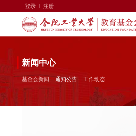
登录
注册
新闻中心
基金会新闻
通知公告
工作动态